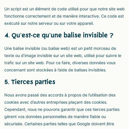
Un script est un élément de code utilisé pour que notre site web
fonctionne correctement et de manière interactive. Ce code est
exécuté sur notre serveur ou sur votre appareil.
4. Qu’est-ce qu’une balise invisible ?
Une balise invisible (ou balise web) est un petit morceau de
texte ou d’image invisible sur un site web, utilisé pour suivre le
trafic sur un site web. Pour ce faire, diverses données vous
concernant sont stockées à l’aide de balises invisibles.
5. Tierces parties
Nous avons passé des accords à propos de l’utilisation des
cookies avec d’autres entreprises plaçant des cookies.
Cependant, nous ne pouvons garantir que ces tierces parties
gèrent vos données personnelles de manière fiable ou
sécurisée. Certaines parties telles que Google doivent être