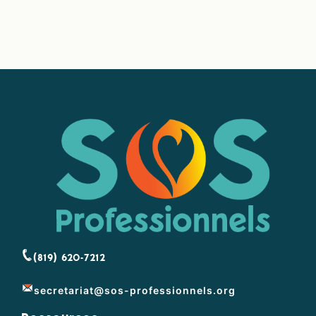
(819) 620-7212
secretariat@sos-professionnels.org