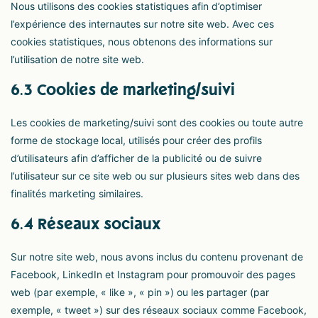
Nous utilisons des cookies statistiques afin d’optimiser
l’expérience des internautes sur notre site web. Avec ces
cookies statistiques, nous obtenons des informations sur
l’utilisation de notre site web.
6.3 Cookies de marketing/suivi
Les cookies de marketing/suivi sont des cookies ou toute autre
forme de stockage local, utilisés pour créer des profils
d’utilisateurs afin d’afficher de la publicité ou de suivre
l’utilisateur sur ce site web ou sur plusieurs sites web dans des
finalités marketing similaires.
6.4 Réseaux sociaux
Sur notre site web, nous avons inclus du contenu provenant de
Facebook, LinkedIn et Instagram pour promouvoir des pages
web (par exemple, « like », « pin ») ou les partager (par
exemple, « tweet ») sur des réseaux sociaux comme Facebook,