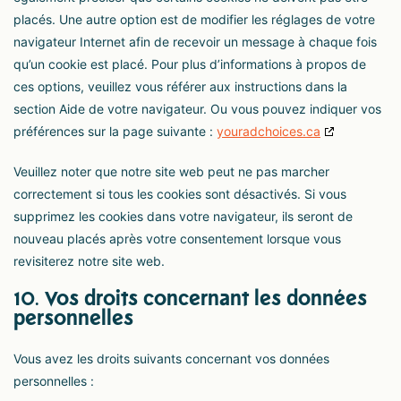
placés. Une autre option est de modifier les réglages de votre
navigateur Internet afin de recevoir un message à chaque fois
qu’un cookie est placé. Pour plus d’informations à propos de
ces options, veuillez vous référer aux instructions dans la
section Aide de votre navigateur. Ou vous pouvez indiquer vos
préférences sur la page suivante :
youradchoices.ca
Veuillez noter que notre site web peut ne pas marcher
correctement si tous les cookies sont désactivés. Si vous
supprimez les cookies dans votre navigateur, ils seront de
nouveau placés après votre consentement lorsque vous
revisiterez notre site web.
10. Vos droits concernant les données
personnelles
Vous avez les droits suivants concernant vos données
personnelles :