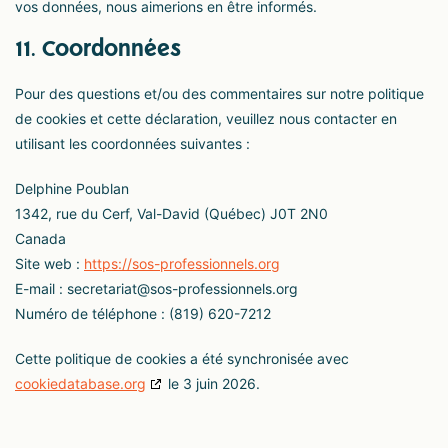
vos données, nous aimerions en être informés.
11. Coordonnées
Pour des questions et/ou des commentaires sur notre politique
de cookies et cette déclaration, veuillez nous contacter en
utilisant les coordonnées suivantes :
Delphine Poublan
1342, rue du Cerf, Val-David (Québec) J0T 2N0
Canada
Site web :
https://sos-professionnels.org
E-mail :
secretariat@
sos-professionnels.org
Numéro de téléphone : (819) 620-7212
Cette politique de cookies a été synchronisée avec
cookiedatabase.org
le 3 juin 2026.