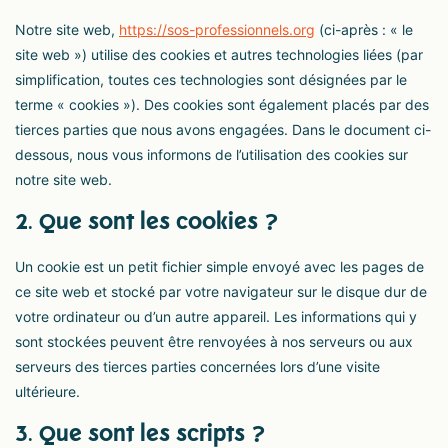
Notre site web,
https://sos-professionnels.org
(ci-après : « le
site web ») utilise des cookies et autres technologies liées (par
simplification, toutes ces technologies sont désignées par le
terme « cookies »). Des cookies sont également placés par des
tierces parties que nous avons engagées. Dans le document ci-
dessous, nous vous informons de l’utilisation des cookies sur
notre site web.
2. Que sont les cookies ?
Un cookie est un petit fichier simple envoyé avec les pages de
ce site web et stocké par votre navigateur sur le disque dur de
votre ordinateur ou d’un autre appareil. Les informations qui y
sont stockées peuvent être renvoyées à nos serveurs ou aux
serveurs des tierces parties concernées lors d’une visite
ultérieure.
3. Que sont les scripts ?