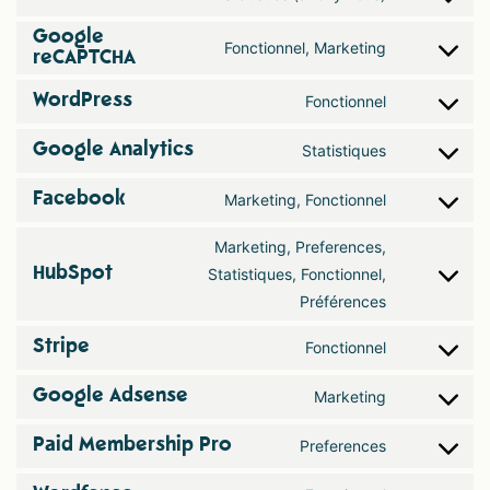
Google
Fonctionnel, Marketing
reCAPTCHA
WordPress
Fonctionnel
Google Analytics
Statistiques
Facebook
Marketing, Fonctionnel
Marketing, Preferences,
HubSpot
Statistiques, Fonctionnel,
Préférences
Stripe
Fonctionnel
Google Adsense
Marketing
Paid Membership Pro
Preferences