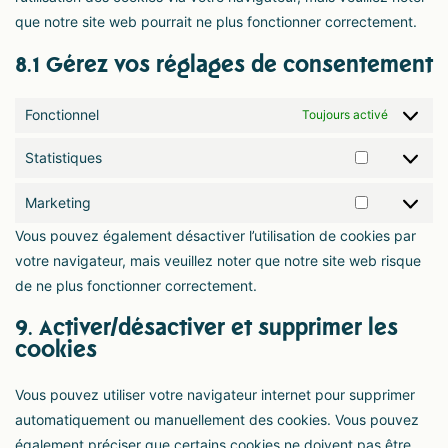
que notre site web pourrait ne plus fonctionner correctement.
8.1 Gérez vos réglages de consentement
Fonctionnel
Toujours activé
Statistiques
Marketing
Vous pouvez également désactiver l’utilisation de cookies par
votre navigateur, mais veuillez noter que notre site web risque
de ne plus fonctionner correctement.
9. Activer/désactiver et supprimer les
cookies
Vous pouvez utiliser votre navigateur internet pour supprimer
automatiquement ou manuellement des cookies. Vous pouvez
également préciser que certains cookies ne doivent pas être