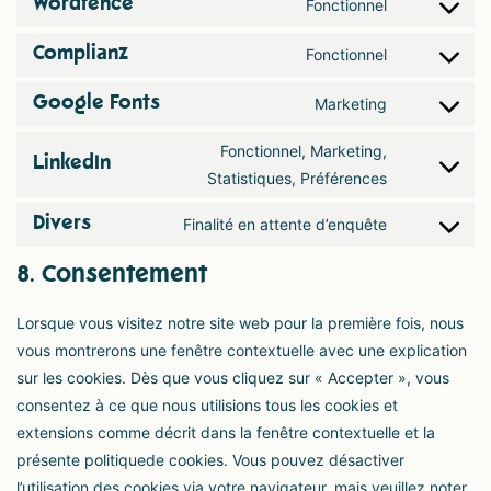
Wordfence
Fonctionnel
Complianz
Fonctionnel
Google Fonts
Marketing
Fonctionnel, Marketing,
LinkedIn
Statistiques, Préférences
Divers
Finalité en attente d’enquête
8. Consentement
Lorsque vous visitez notre site web pour la première fois, nous
vous montrerons une fenêtre contextuelle avec une explication
sur les cookies. Dès que vous cliquez sur « Accepter », vous
consentez à ce que nous utilisions tous les cookies et
extensions comme décrit dans la fenêtre contextuelle et la
présente politiquede cookies. Vous pouvez désactiver
l’utilisation des cookies via votre navigateur, mais veuillez noter