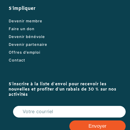
S'impliquer
Devenir membre
Faire un don
Devenir bénévole
Devenir partenaire
Offres d’emploi
Contact
S'inscrire à la liste d'envoi pour recevoir les
nouvelles et profiter d'un rabais de 30 % sur nos
activités
Envoyer