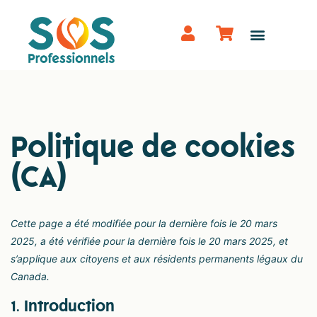
Politique de cookies
(CA)
Cette page a été modifiée pour la dernière fois le 20 mars
2025, a été vérifiée pour la dernière fois le 20 mars 2025, et
s’applique aux citoyens et aux résidents permanents légaux du
Canada.
1. Introduction