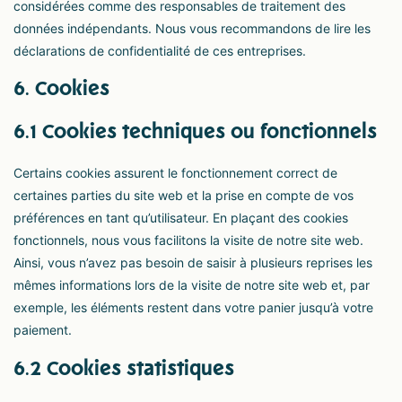
considérées comme des responsables de traitement des
données indépendants. Nous vous recommandons de lire les
déclarations de confidentialité de ces entreprises.
6. Cookies
6.1 Cookies techniques ou fonctionnels
Certains cookies assurent le fonctionnement correct de
certaines parties du site web et la prise en compte de vos
préférences en tant qu’utilisateur. En plaçant des cookies
fonctionnels, nous vous facilitons la visite de notre site web.
Ainsi, vous n’avez pas besoin de saisir à plusieurs reprises les
mêmes informations lors de la visite de notre site web et, par
exemple, les éléments restent dans votre panier jusqu’à votre
paiement.
6.2 Cookies statistiques