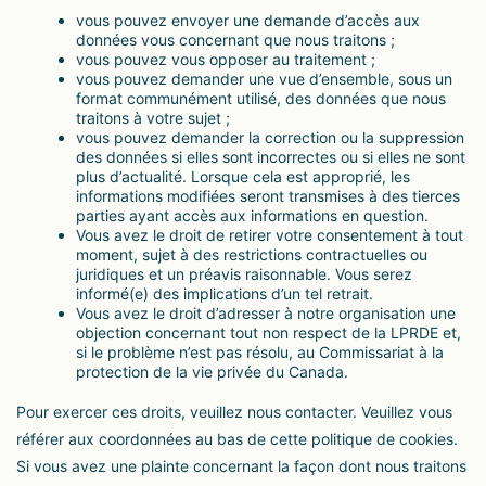
vous pouvez envoyer une demande d’accès aux
données vous concernant que nous traitons ;
vous pouvez vous opposer au traitement ;
vous pouvez demander une vue d’ensemble, sous un
format communément utilisé, des données que nous
traitons à votre sujet ;
vous pouvez demander la correction ou la suppression
des données si elles sont incorrectes ou si elles ne sont
plus d’actualité. Lorsque cela est approprié, les
informations modifiées seront transmises à des tierces
parties ayant accès aux informations en question.
Vous avez le droit de retirer votre consentement à tout
moment, sujet à des restrictions contractuelles ou
juridiques et un préavis raisonnable. Vous serez
informé(e) des implications d’un tel retrait.
Vous avez le droit d’adresser à notre organisation une
objection concernant tout non respect de la LPRDE et,
si le problème n’est pas résolu, au Commissariat à la
protection de la vie privée du Canada.
Pour exercer ces droits, veuillez nous contacter. Veuillez vous
référer aux coordonnées au bas de cette politique de cookies.
Si vous avez une plainte concernant la façon dont nous traitons