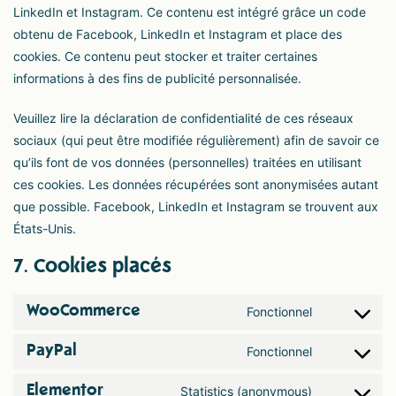
LinkedIn et Instagram. Ce contenu est intégré grâce un code
obtenu de Facebook, LinkedIn et Instagram et place des
cookies. Ce contenu peut stocker et traiter certaines
informations à des fins de publicité personnalisée.
Veuillez lire la déclaration de confidentialité de ces réseaux
sociaux (qui peut être modifiée régulièrement) afin de savoir ce
qu’ils font de vos données (personnelles) traitées en utilisant
ces cookies. Les données récupérées sont anonymisées autant
que possible. Facebook, LinkedIn et Instagram se trouvent aux
États-Unis.
7. Cookies placés
WooCommerce
Fonctionnel
PayPal
Fonctionnel
Elementor
Statistics (anonymous)