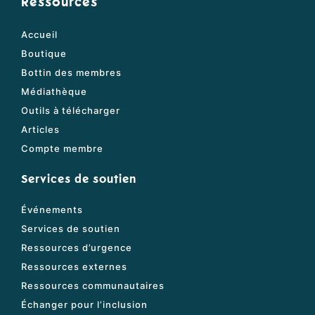
Ressources
Accueil
Boutique
Bottin des membres
Médiathèque
Outils à télécharger
Articles
Compte membre
Services de soutien
Événements
Services de soutien
Ressources d’urgence
Ressources externes
Ressources communautaires
Échanger pour l’inclusion