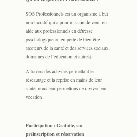
SOS Professionnels est un organisme à but
non lucratif qui a pour mission de venir en
aide aux professionnels en détresse
psychologique ou en perte de bien-être
(secteurs de la santé et des services sociaux,
domaines de l’éducation et autres).
A travers des activités permettant le
réseautage et la reprise en mains de leur
santé, nous leur permettons de raviver leur
vocation !
Participation : Gratuite, sur
préinscription et réservation