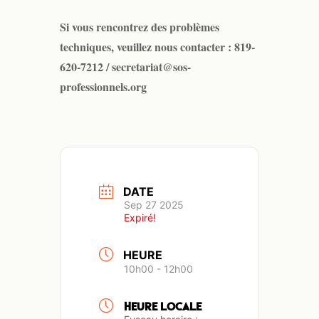
Si vous rencontrez des problèmes
techniques, veuillez nous contacter : 819-
620-7212 / secretariat@sos-
professionnels.org
DATE
Sep 27 2025
Expiré!
HEURE
10h00 - 12h00
HEURE LOCALE