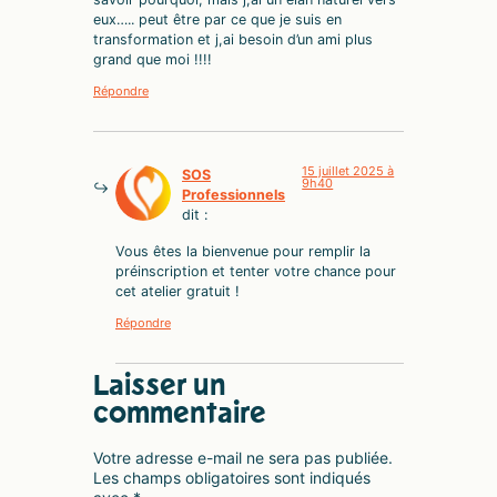
eux….. peut être par ce que je suis en
transformation et j,ai besoin d’un ami plus
grand que moi !!!!
Répondre
15 juillet 2025 à
SOS
9h40
Professionnels
dit :
Vous êtes la bienvenue pour remplir la
préinscription et tenter votre chance pour
cet atelier gratuit !
Répondre
Laisser un
commentaire
Votre adresse e-mail ne sera pas publiée.
Les champs obligatoires sont indiqués