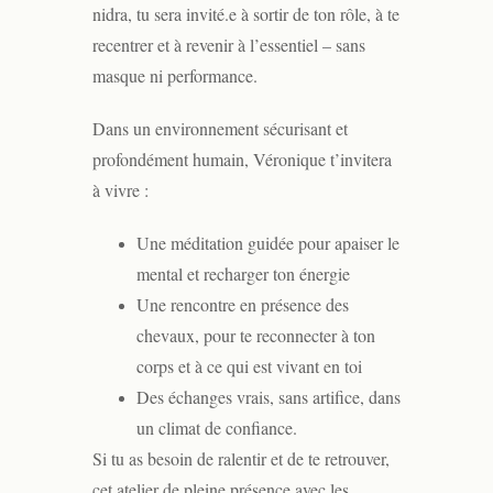
nidra, tu sera invité.e à sortir de ton rôle, à te
recentrer et à revenir à l’essentiel – sans
masque ni performance.
Dans un environnement sécurisant et
profondément humain, Véronique t’invitera
à vivre :
Une méditation guidée pour apaiser le
mental et recharger ton énergie
Une rencontre en présence des
chevaux, pour te reconnecter à ton
corps et à ce qui est vivant en toi
Des échanges vrais, sans artifice, dans
un climat de confiance.
Si tu as besoin de ralentir et de te retrouver,
cet atelier de pleine présence avec les