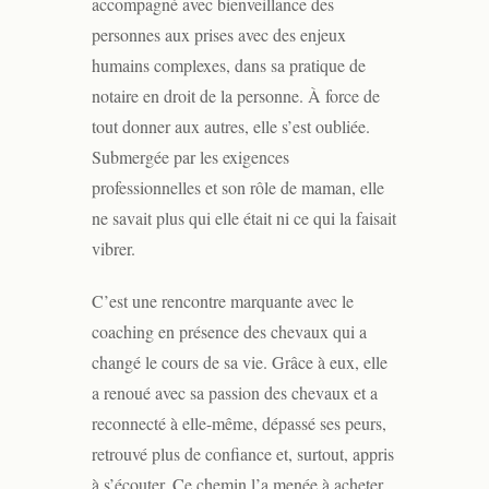
accompagné avec bienveillance des
personnes aux prises avec des enjeux
humains complexes, dans sa pratique de
notaire en droit de la personne. À force de
tout donner aux autres, elle s’est oubliée.
Submergée par les exigences
professionnelles et son rôle de maman, elle
ne savait plus qui elle était ni ce qui la faisait
vibrer.
C’est une rencontre marquante avec le
coaching en présence des chevaux qui a
changé le cours de sa vie. Grâce à eux, elle
a renoué avec sa passion des chevaux et a
reconnecté à elle-même, dépassé ses peurs,
retrouvé plus de confiance et, surtout, appris
à s’écouter. Ce chemin l’a menée à acheter