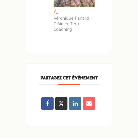
Véronique Fanard -
D'Aimer Terre
coaching
PARTAGEZ CET ÉVÉNEMENT