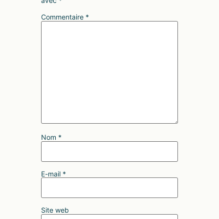
avec
*
Commentaire
*
Nom
*
E-mail
*
Site web