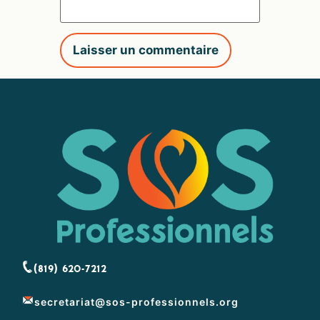
(819) 620-7212
secretariat@sos-professionnels.org