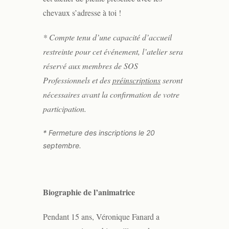
chevaux s’adresse à toi !
* Compte tenu d’une capacité d’accueil
restreinte pour cet événement, l’atelier sera
réservé aux membres de SOS
Professionnels et des
préinscriptions
seront
nécessaires avant la confirmation de votre
participation.
* Fermeture des inscriptions le 20
septembre.
Biographie de l’animatrice
Pendant 15 ans, Véronique Fanard a