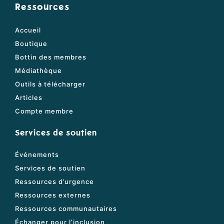
Ressources
Accueil
Boutique
Bottin des membres
Médiathèque
Outils à télécharger
Articles
Compte membre
Services de soutien
Événements
Services de soutien
Ressources d’urgence
Ressources externes
Ressources communautaires
Échanger pour l’inclusion