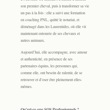
son premier cheval, puis à transformer sa vie
un pas à la fois : elle a suivi une formation
en coaching PNL, quitté le notariat, et
déménagé dans les Laurentides, où elle vit
maintenant entourée de ses chevaux et
autres animaux.
Aujourd’hui, elle accompagne, avec amour
et authenticité, en présence de ses
partenaires équins, les personnes qui,
comme elle, ont besoin de ralentir, de se
retrouver et d’oser être pleinement elles-
mêmes.
Qu’est-ce que SOS Professionnels ?