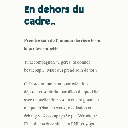
En dehors du
cadre…
Prendre soin de l’humain derrière le ou
la professionnel
le
·
Tu accompagnes, tu gères, tu donnes
beaucoup… Mais qui prend soin de toi ?
Offre-toi un moment pour ralentir, te
déposer et sortir du tourbillon du quotidien
avec un atelier de ressourcement gratuit et
unique mêlant chevaux, méditation et
échanges. Accompagné.e par Véronique
Fanard, coach certifiée en PNL et yoga