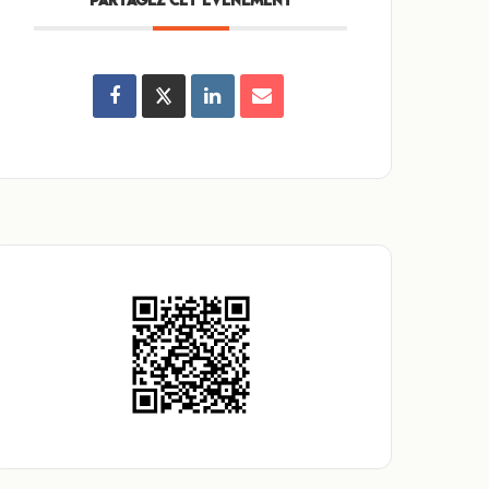
PARTAGEZ CET ÉVÉNEMENT