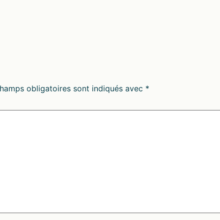
hamps obligatoires sont indiqués avec
*