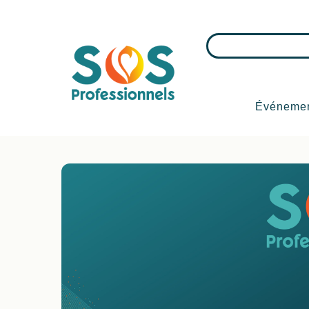
Événeme