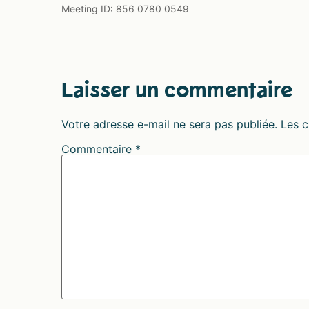
Meeting ID: 856 0780 0549
Laisser un commentaire
Votre adresse e-mail ne sera pas publiée.
Les c
Commentaire
*