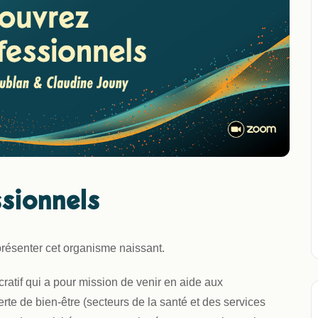
sionnels
présenter cet organisme naissant.
atif qui a pour mission de venir en aide aux
te de bien-être (secteurs de la santé et des services