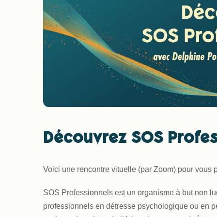
Découvrez SOS Profes
Voici une rencontre vituelle (par Zoom) pour vous 
SOS Professionnels est un organisme à but non lucr
professionnels en détresse psychologique ou en per