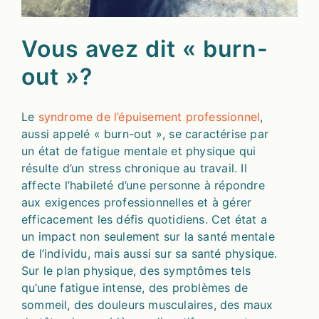
Vous avez dit « burn-
out »?
Le
syndrome de l’épuisement professionnel
,
aussi appelé « burn-out », se caractérise par
un état de fatigue mentale et physique qui
résulte d’un stress chronique au travail
. Il
affecte l’habileté d’une personne à répondre
aux exigences professionnelles et à gérer
efficacement les défis quotidiens. Cet état a
un impact non seulement sur la santé mentale
de l’individu, mais aussi sur sa santé physique.
Sur le plan physique, des symptômes tels
qu’une fatigue intense, des problèmes de
sommeil, des douleurs musculaires, des maux