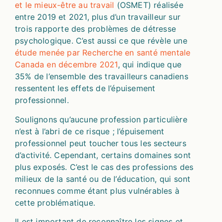
et le mieux-être au travail
(OSMET) réalisée
entre 2019 et 2021, plus d’un travailleur sur
trois rapporte des problèmes de détresse
psychologique. C’est aussi ce que révèle une
étude menée par Recherche en santé mentale
Canada en décembre 2021
, qui indique que
35% de l’ensemble des travailleurs canadiens
ressentent les effets de l’épuisement
professionnel.
Soulignons qu’aucune profession particulière
n’est à l’abri de ce risque ; l’épuisement
professionnel peut toucher tous les secteurs
d’activité. Cependant, certains domaines sont
plus exposés. C’est le cas des professions des
milieux de la santé ou de l’éducation, qui sont
reconnues comme étant plus vulnérables à
cette problématique.
Il est important de reconnaître les signes et