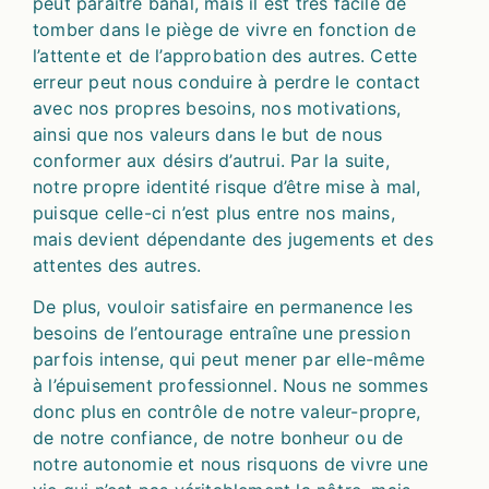
peut paraître banal, mais il est très facile de
tomber dans le piège de vivre en fonction de
l’attente et de l’approbation des autres. Cette
erreur peut nous conduire à perdre le contact
avec nos propres besoins, nos motivations,
ainsi que nos valeurs dans le but de nous
conformer aux désirs d’autrui. Par la suite,
notre propre identité risque d’être mise à mal,
puisque celle-ci n’est plus entre nos mains,
mais devient dépendante des jugements et des
attentes des autres.
De plus, vouloir satisfaire en permanence les
besoins de l’entourage entraîne une pression
parfois intense, qui peut mener par elle-même
à l’épuisement professionnel. Nous ne sommes
donc plus en contrôle de notre valeur-propre,
de notre confiance, de notre bonheur ou de
notre autonomie et nous risquons de vivre une