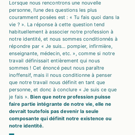
Lorsque nous rencontrons une nouvelle
personne, l’une des questions les plus
couramment posées est : « Tu fais quoi dans la
vie ? ». La réponse à cette question tend
habituellement à associer notre profession à
notre identité, et nous sommes conditionnés à
répondre par « Je suis… pompier, infirmière,
enseignante, médecin, etc. », comme si notre
travail définissait entièrement qui nous
sommes ! Cet énoncé peut nous paraître
inoffensif, mais il nous conditionne à penser
que notre travail nous définit en tant que
personne, et donc à conclure « Je suis ce que
je fais ».
Bien que notre profession puisse
faire partie intégrante de notre vie, elle ne
devrait toutefois pas devenir la seule
composante qui définit notre existence ou
notre identité.