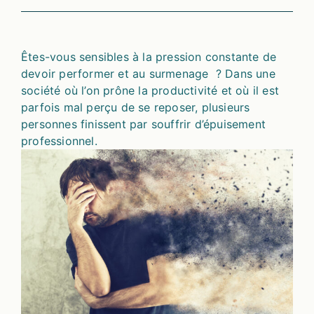
Êtes-vous sensibles à la pression constante de
devoir performer et au surmenage ?
Dans une
société où l’on prône la productivité et où il est
parfois​ mal perçu de se reposer, plusieurs
personnes finissent par souffrir d’épuisement
professionnel.