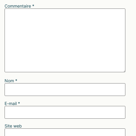
Commentaire
*
Nom
*
E-mail
*
Site web