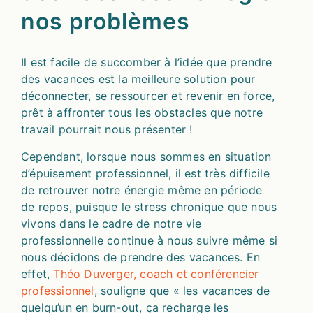
nos problèmes
Il est facile de succomber à l’idée que prendre
des vacances est la meilleure solution pour
déconnecter, se ressourcer et revenir en force,
prêt à affronter tous les obstacles que notre
travail pourrait nous présenter !
Cependant, lorsque nous sommes en situation
d’épuisement professionnel, il est très difficile
de retrouver notre énergie même en période
de repos, puisque le stress chronique que nous
vivons dans le cadre de notre vie
professionnelle continue à nous suivre même si
nous décidons de prendre des vacances. En
effet,
Théo Duverger, coach et conférencier
professionnel
, souligne que « les vacances de
quelqu’un en burn-out, ça recharge les