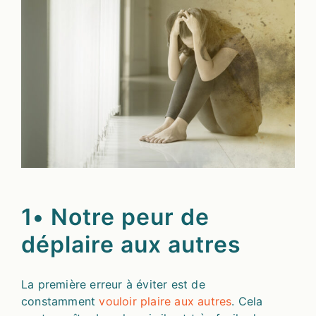
1• Notre peur de
déplaire aux autres
La première erreur à éviter est de
constamment
vouloir plaire aux autres
. Cela