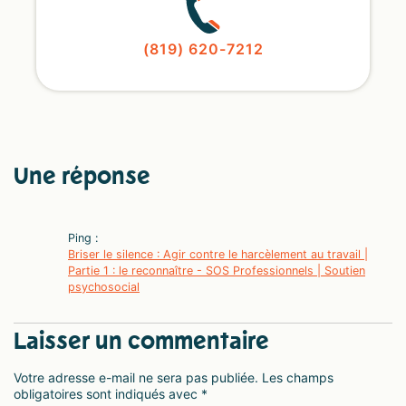
(819) 620-7212
Une réponse
Ping :
Briser le silence : Agir contre le harcèlement au travail |
Partie 1 : le reconnaître - SOS Professionnels | Soutien
psychosocial
Laisser un commentaire
Votre adresse e-mail ne sera pas publiée.
Les champs
obligatoires sont indiqués avec
*