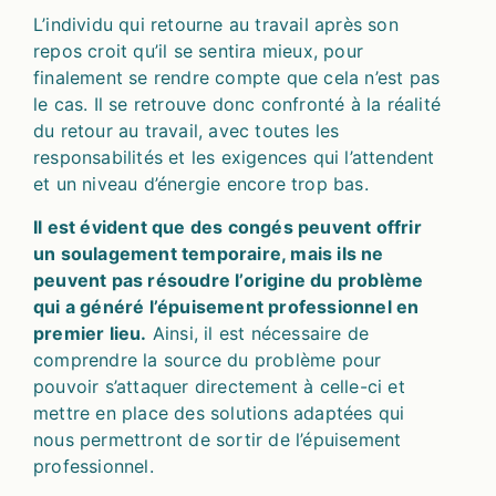
L’individu qui retourne au travail après son
repos croit qu’il se sentira mieux, pour
finalement se rendre compte que cela n’est pas
le cas. Il se retrouve donc confronté à la réalité
du retour au travail, avec toutes les
responsabilités et les exigences qui l’attendent
et un niveau d’énergie encore trop bas.
Il est évident que des congés peuvent offrir
un soulagement temporaire, mais ils ne
peuvent pas résoudre l’origine du problème
qui a généré l’épuisement professionnel en
premier lieu.
Ainsi, il est nécessaire de
comprendre la source du problème pour
pouvoir s’attaquer directement à celle-ci et
mettre en place des solutions adaptées qui
nous permettront de sortir de l’épuisement
professionnel.