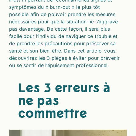
symptômes​ du « burn-out » le plus tôt
possible afin de ​pouvoir prendre les mesures
nécessaires pour que la situation ne s’aggrave
pas davantage. De cette façon, il sera plus
facile pour l’individu de naviguer ce trouble et
de prendre les précautions pour préserver sa
santé et son bien-être. Dans cet article, vous
découvrirez les 3 pièges à éviter pour prévenir
ou se sortir de l’épuisement professionnel.
Les 3 erreurs à
ne pas
commettre