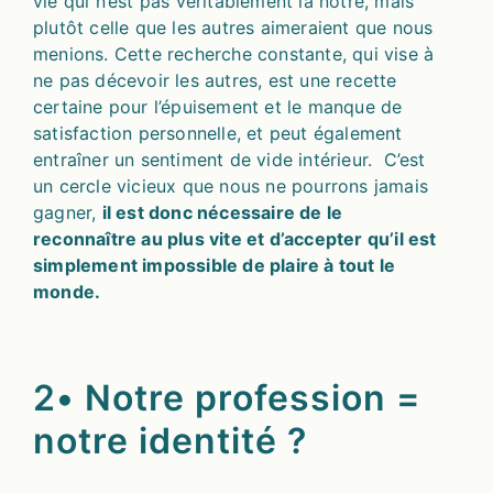
vie qui n’est pas véritablement la nôtre, mais
plutôt celle que les autres aimeraient que nous
menions. Cette recherche constante, qui vise à
ne pas décevoir les autres, est une recette
certaine pour l’épuisement et le manque de
satisfaction personnelle, et peut également
entraîner un sentiment de vide intérieur. C’est
un cercle vicieux que nous ne pourrons jamais
gagner,
il est donc nécessaire de le
reconnaître au plus vite et d’accepter qu’il est
simplement impossible de plaire à tout le
monde.
2• Notre profession =
notre identité ?