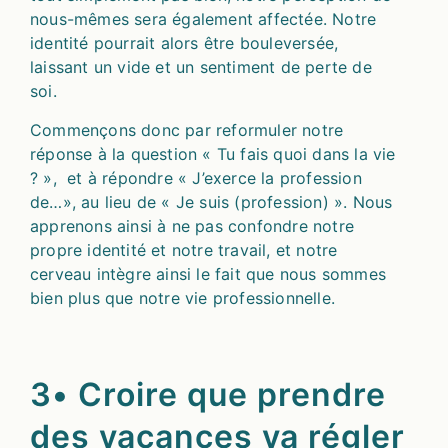
nous-mêmes sera également affectée. Notre
identité pourrait alors être bouleversée,
laissant un vide et un sentiment de perte de
soi.
Commençons donc par reformuler notre
réponse à la question « Tu fais quoi dans la vie
? », et à répondre « J’exerce la profession
de…», au lieu de « Je suis (profession) ». Nous
apprenons ainsi à ne pas confondre notre
propre identité et notre travail, et notre
cerveau intègre ainsi le fait que nous sommes
bien plus que notre vie professionnelle.
3• Croire que prendre
des vacances va régler