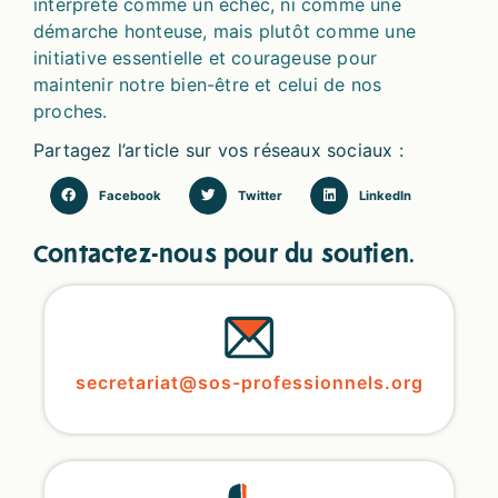
interprété comme un échec, ni comme une
démarche honteuse, mais plutôt comme une
initiative essentielle et courageuse pour
maintenir notre bien-être et celui de nos
proches.
Partagez l’article sur vos réseaux sociaux :
Facebook
Twitter
LinkedIn
Contactez-nous pour du soutien.
secretariat@sos-professionnels.org