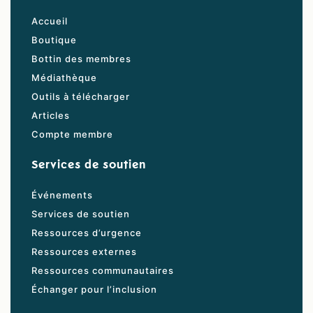
Accueil
Boutique
Bottin des membres
Médiathèque
Outils à télécharger
Articles
Compte membre
Services de soutien
Événements
Services de soutien
Ressources d’urgence
Ressources externes
Ressources communautaires
Échanger pour l’inclusion