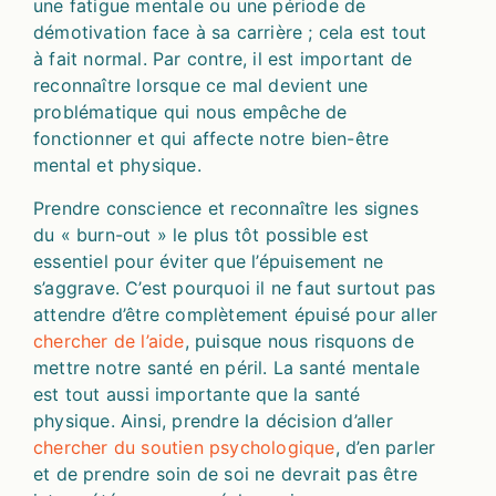
une fatigue mentale ou une période de
démotivation face à sa carrière ; cela est tout
à fait normal. Par contre, il est important de
reconnaître lorsque ce mal devient une
problématique qui nous empêche de
fonctionner et qui affecte notre bien-être
mental et physique.
Prendre conscience et reconnaître les signes
du « burn-out » le plus tôt possible est
essentiel pour éviter que l’épuisement ne
s’aggrave. C’est pourquoi il ne faut surtout pas
attendre d’être complètement épuisé pour aller
chercher de l’aide
, puisque nous risquons de
mettre notre santé en péril. La santé mentale
est tout aussi importante que la santé
physique. Ainsi, prendre la décision d’aller
chercher du soutien psychologique
, d’en parler
et de prendre soin de soi ne devrait pas être