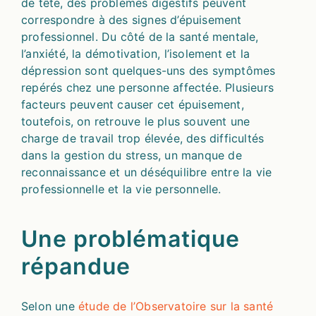
de tête​, des problèmes digestifs peuvent
correspondre à des signes d’épuisement
professionnel.​ Du côté​​ de la santé mentale,
l’anxiété, la démotivation, l’isolement et la
dépression sont quelques-uns des symptômes
repérés chez une personne affectée. Plusieurs
facteurs peuvent causer cet épuisement,
toutefois, on retrouve le plus souvent une
charge de travail trop élevée, des difficultés
dans la gestion du stress, un manque de
reconnaissance et un déséquilibre entre la vie
professionnelle et la vie personnelle.
Une problématique
répandue
Selon une
étude de l’Observatoire sur la santé