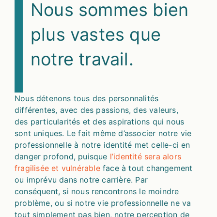
Nous sommes bien
plus vastes que
notre travail.
Nous détenons tous des personnalités
différentes, avec des passions, des valeurs,
des particularités et des aspirations qui nous
sont uniques. Le fait même d’associer notre vie
professionnelle à notre identité met celle-ci en
danger profond, puisque
l’identité sera alors
fragilisée et vulnérable
face à tout changement
ou imprévu dans notre carrière. Par
conséquent, si nous rencontrons le moindre
problème, ou si notre vie professionnelle ne va
tout simplement pas bien, notre perception de