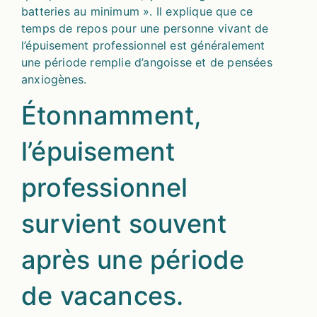
batteries au minimum ». Il explique que ce
temps de repos pour une personne vivant de
l’épuisement professionnel est généralement
une période remplie d’angoisse et de pensées
anxiogènes.
Étonnamment,
l’épuisement
professionnel
survient souvent
après une période
de vacances.