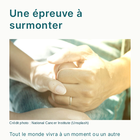
Une épreuve à
surmonter
Crédit photo : National Cancer Institute (Unsplash)
Tout le monde vivra à un moment ou un autre