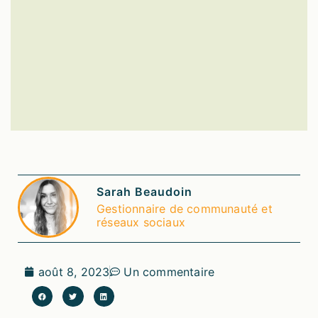
Sarah Beaudoin
Gestionnaire de communauté et
réseaux sociaux
août 8, 2023
Un commentaire