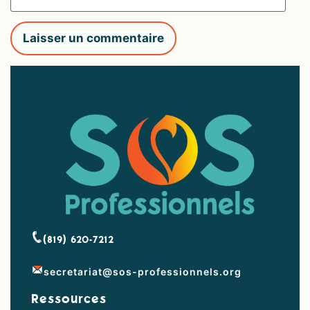
(819) 620-7212
secretariat@sos-professionnels.org
Ressources